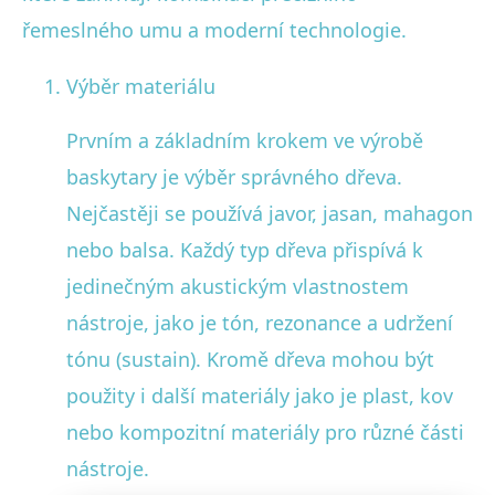
řemeslného umu a moderní technologie.
Výběr materiálu
Prvním a základním krokem ve výrobě
baskytary je výběr správného dřeva.
Nejčastěji se používá javor, jasan, mahagon
nebo balsa. Každý typ dřeva přispívá k
jedinečným akustickým vlastnostem
nástroje, jako je tón, rezonance a udržení
tónu (sustain). Kromě dřeva mohou být
použity i další materiály jako je plast, kov
nebo kompozitní materiály pro různé části
nástroje.